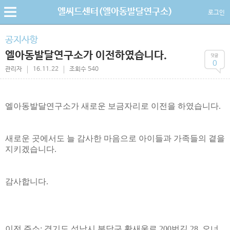
엘씨드센터(엘아동발달연구소)
로그인
공지사항
엘아동발달연구소가 이전하였습니다.
0
관리자
16.11.22
조회수 540
엘아동발달연구소가 새로운 보금자리로 이전을 하였습니다.
새로운 곳에서도 늘 감사한 마음으로 아이들과 가족들의 곁을
지키겠습니다.
감사합니다.
이전 주소: 경기도 성남시 분당구 황새울로 200번길 28. 오너