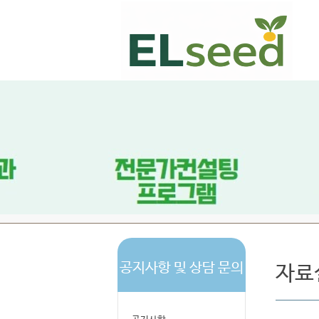
공지사항 및 상담 문의
자료