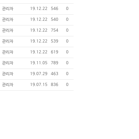
관리자
19.12.22
546
0
관리자
19.12.22
540
0
관리자
19.12.22
754
0
관리자
19.12.22
539
0
관리자
19.12.22
619
0
관리자
19.11.05
789
0
관리자
19.07.29
463
0
관리자
19.07.15
836
0