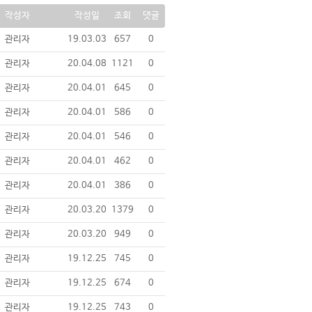
작성자
작성일
조회
댓글
관리자
19.03.03
657
0
관리자
20.04.08
1121
0
관리자
20.04.01
645
0
관리자
20.04.01
586
0
관리자
20.04.01
546
0
관리자
20.04.01
462
0
관리자
20.04.01
386
0
관리자
20.03.20
1379
0
관리자
20.03.20
949
0
관리자
19.12.25
745
0
관리자
19.12.25
674
0
관리자
19.12.25
743
0