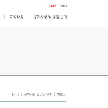
Login
Home
교육 내용
공지사항 및 상담 문의
Home
>
공지사항 및 상담 문의
>
자료실