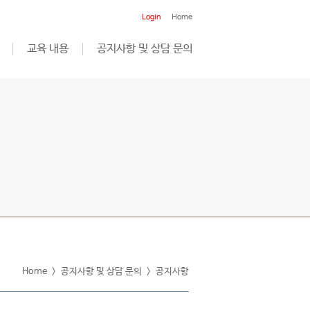
Login
Home
교육 내용
공지사항 및 상담 문의
Home
>
공지사항 및 상담 문의
>
공지사항