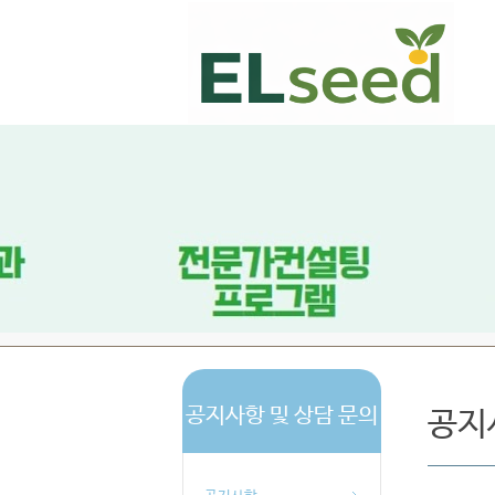
공지사항 및 상담 문의
공지