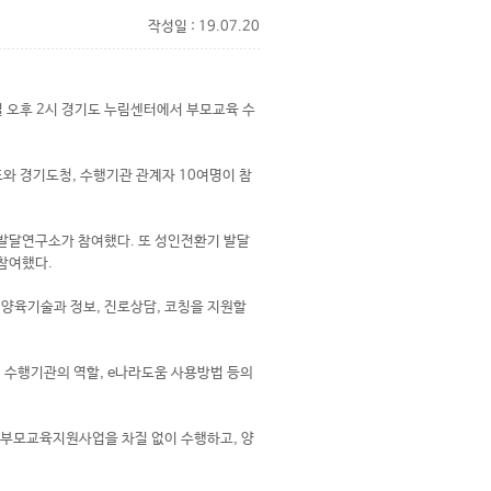
작성일 : 19.07.20
오후 2시 경기도 누림센터에서 부모교육 수
 경기도청, 수행기관 관계자 10여명이 참
발달연구소가 참여했다. 또 성인전환기 발달
참여했다.
양육기술과 정보, 진로상담, 코칭을 지원할
 수행기관의 역할, e나라도움 사용방법 등의
 부모교육지원사업을 차질 없이 수행하고, 양