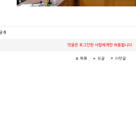
글
0
댓글은 로그인한 사람에게만 허용됩니다.