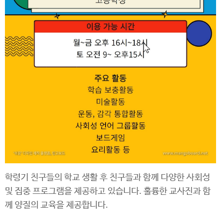
학령기 친구들의 학교 생활 후 친구들과 함께 다양한 사회성
및 집중 프로그램을 제공하고 있습니다. 훌륭한 교사진과 함
께 양질의 교육을 제공합니다.