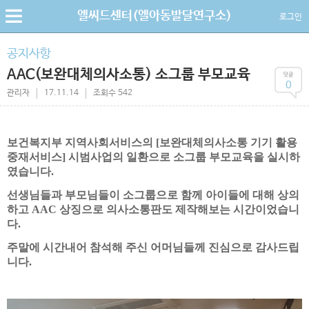
엘씨드센터(엘아동발달연구소)
로그인
공지사항
AAC(보완대체의사소통) 소그룹 부모교육
0
관리자
17.11.14
조회수 542
보건복지부 지역사회서비스의 [보완대체의사소통 기기 활용
중재서비스] 시범사업의 일환으로 소그룹 부모교육을 실시하
였습니다.
선생님들과 부모님들이 소그룹으로 함께 아이들에 대해 상의
하고 AAC 상징으로 의사소통판도 제작해보는 시간이었습니
다.
주말에 시간내어 참석해 주신 어머님들께 진심으로 감사드립
니다.