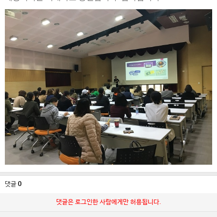
댓글
0
댓글은 로그인한 사람에게만 허용됩니다.